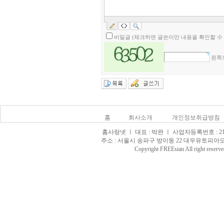
비밀글 (체크하면 글쓴이만 내용을 확인할 수 
왼쪽의
홈
회사소개
개인정보취급방침
홈사랑넷 ㅣ 대표 : 박완 ㅣ 사업자등록번호 : 215-0
주소 : 서울시 송파구 방이동 22 대우유토피아오피스텔 8
Copyright FREEsian All righ