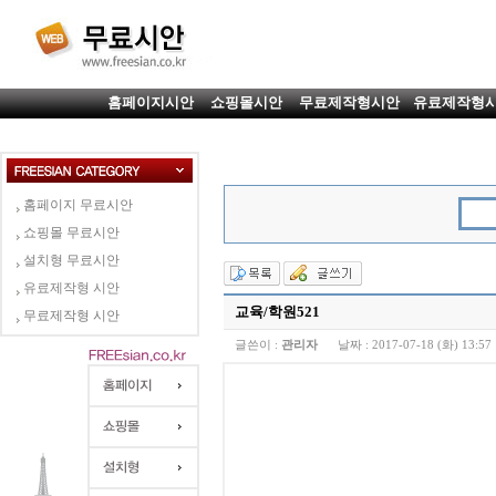
홈페이지시안
쇼핑몰시안
무료제작형시안
유료제작형
홈페이지 무료시안
쇼핑몰 무료시안
설치형 무료시안
유료제작형 시안
교육/학원521
무료제작형 시안
글쓴이 :
관리자
날짜 :
2017-07-18 (화) 13:57