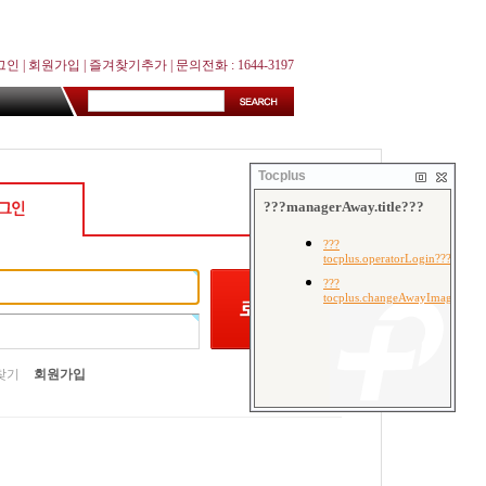
그인
|
회원가입
|
즐겨찾기추가
| 문의전화 : 1644-3197
Tocplus
찾기
회원가입