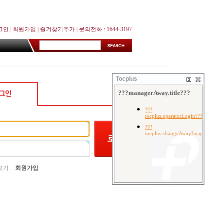
그인
|
회원가입
|
즐겨찾기추가
| 문의전화 : 1644-3197
Tocplus
찾기
회원가입