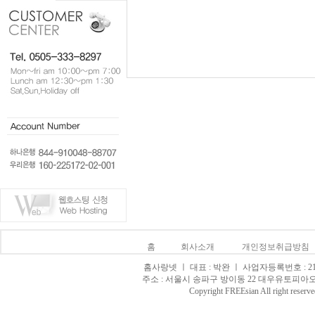
홈
회사소개
개인정보취급방침
홈사랑넷 ㅣ 대표 : 박완 ㅣ 사업자등록번호 : 215-0
주소 : 서울시 송파구 방이동 22 대우유토피아오피스텔 8
Copyright FREEsian All righ