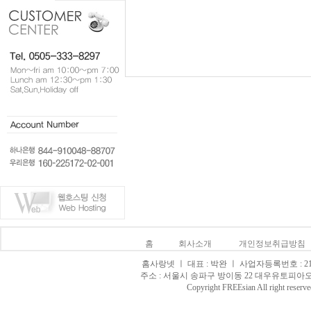
홈
회사소개
개인정보취급방침
홈사랑넷 ㅣ 대표 : 박완 ㅣ 사업자등록번호 : 215-0
주소 : 서울시 송파구 방이동 22 대우유토피아오피스텔 8
Copyright FREEsian All righ